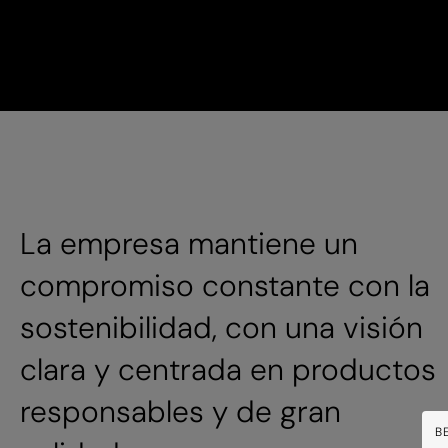
La empresa mantiene un
compromiso constante con la
sostenibilidad, con una visión
clara y centrada en productos
responsables y de gran
B