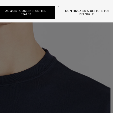
ACQUISTA ONLINE: UNITED
CONTINUA SU QUESTO SITO:
STATES
BELGIQUE