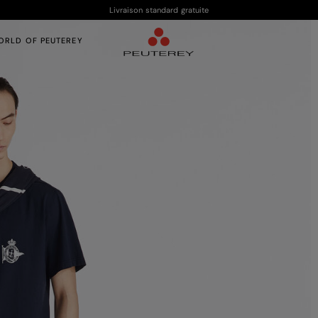
Livraison standard gratuite
ORLD OF PEUTEREY