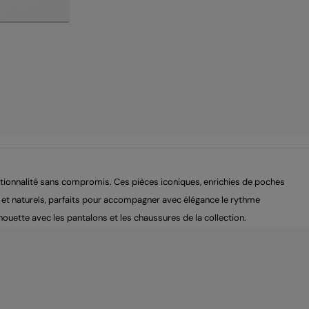
tionnalité sans compromis. Ces pièces iconiques, enrichies de poches
res et naturels, parfaits pour accompagner avec élégance le rythme
ouette avec les pantalons et les chaussures de la collection.