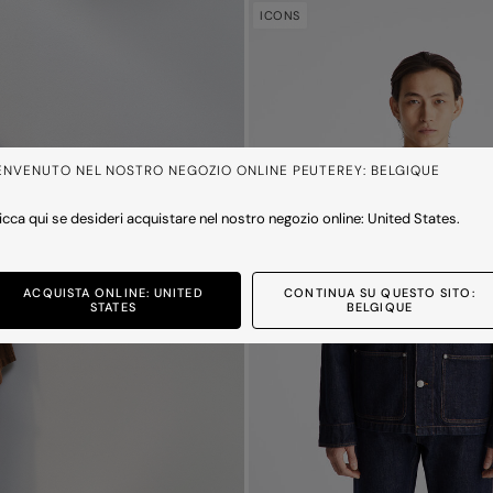
ICONS
ENVENUTO NEL NOSTRO NEGOZIO ONLINE PEUTEREY: BELGIQUE
icca qui se desideri acquistare nel nostro negozio online: United States.
ACQUISTA ONLINE: UNITED
CONTINUA SU QUESTO SITO:
STATES
BELGIQUE