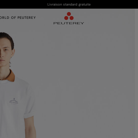
Livraison standard gratuite
ORLD OF PEUTEREY