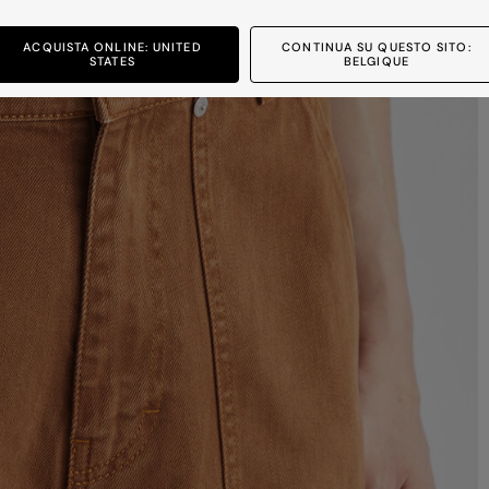
ACQUISTA ONLINE: UNITED
CONTINUA SU QUESTO SITO:
STATES
BELGIQUE