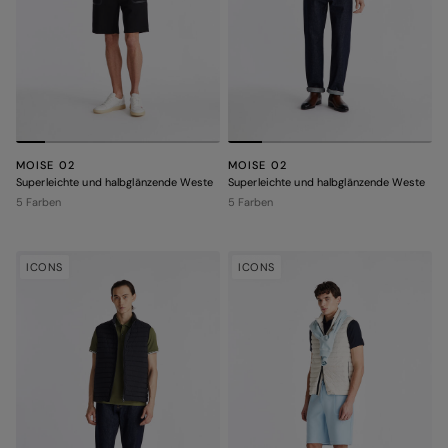
MOISE 02
MOISE 02
Superleichte und halbglänzende Weste
Superleichte und halbglänzende Weste
5 Farben
5 Farben
ICONS
ICONS