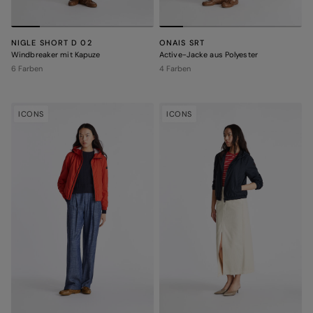
NIGLE SHORT D 02
ONAIS SRT
Windbreaker mit Kapuze
Active-Jacke aus Polyester
6 Farben
4 Farben
ICONS
ICONS