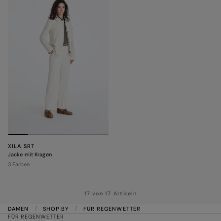
XILA SRT
Jacke mit Kragen
3 Farben
17 von 17 Artikeln
DAMEN
SHOP BY
FÜR REGENWETTER
FÜR REGENWETTER