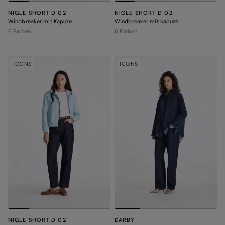
NIGLE SHORT D 02
NIGLE SHORT D 02
Windbreaker mit Kapuze
Windbreaker mit Kapuze
6 Farben
6 Farben
ICONS
ICONS
NIGLE SHORT D 02
DARBY