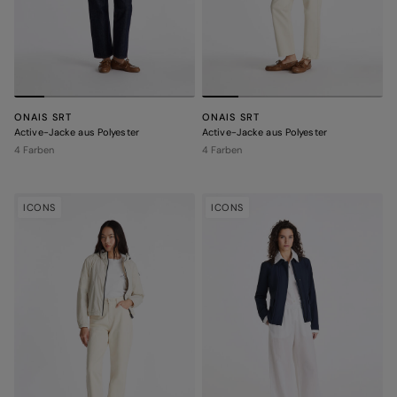
ONAIS SRT
ONAIS SRT
Active-Jacke aus Polyester
Active-Jacke aus Polyester
4 Farben
4 Farben
ICONS
ICONS