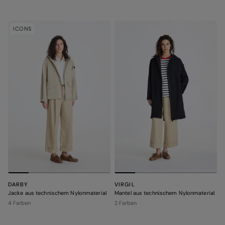
ICONS
DARBY
VIRGIL
Jacke aus technischem Nylonmaterial
Mantel aus technischem Nylonmaterial
4 Farben
2 Farben