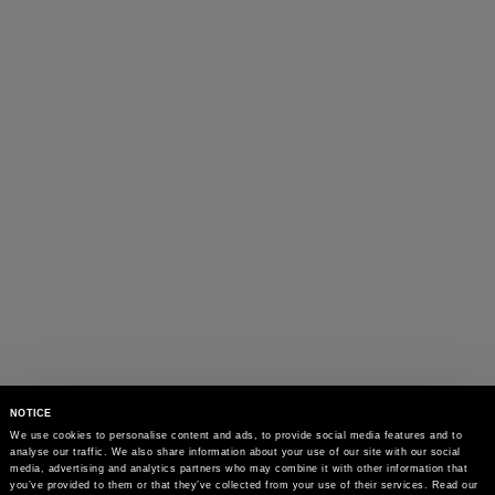
NOTICE
We use cookies to personalise content and ads, to provide social media features and to 
analyse our traffic. We also share information about your use of our site with our social 
media, advertising and analytics partners who may combine it with other information that 
you’ve provided to them or that they’ve collected from your use of their services. Read our 