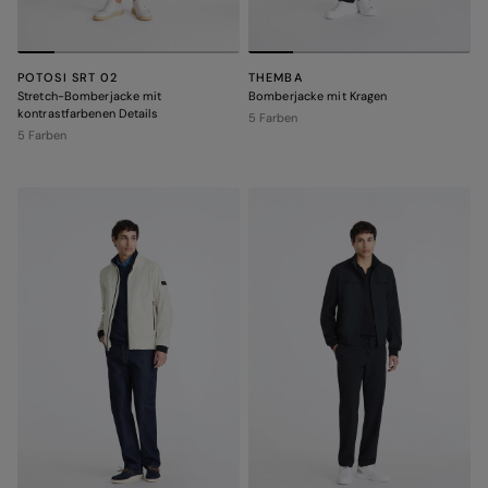
POTOSI SRT 02
THEMBA
Stretch-Bomberjacke mit
Bomberjacke mit Kragen
kontrastfarbenen Details
5 Farben
5 Farben