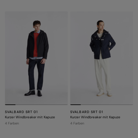
SVALBARD SRT 01
SVALBARD SRT 01
Kurzer Windbreaker mit Kapuze
Kurzer Windbreaker mit Kapuze
4 Farben
4 Farben