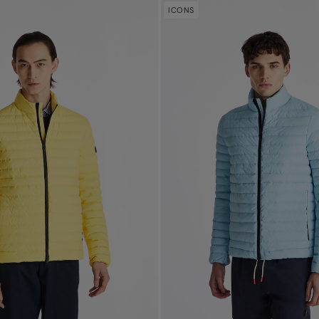
ICONS