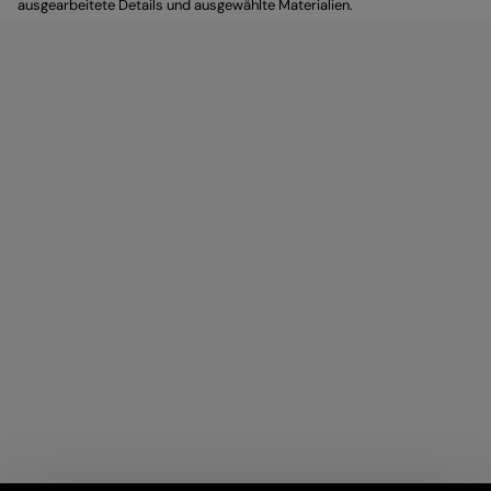
ausgearbeitete Details und ausgewählte Materialien.