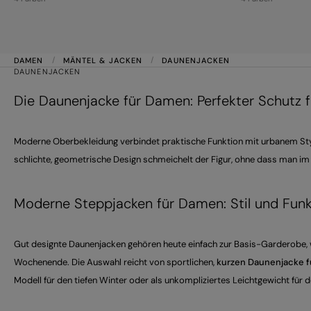
DAMEN
MÄNTEL & JACKEN
DAUNENJACKEN
DAUNENJACKEN
Die Daunenjacke für Damen: Perfekter Schutz f
Moderne Oberbekleidung verbindet praktische Funktion mit urbanem St
schlichte, geometrische Design schmeichelt der Figur, ohne dass man im
Moderne Steppjacken für Damen: Stil und Funk
Gut designte Daunenjacken gehören heute einfach zur Basis-Garderobe, we
Wochenende. Die Auswahl reicht von sportlichen,
kurzen Daunenjacke 
Modell für den tiefen Winter oder als unkompliziertes Leichtgewicht für 