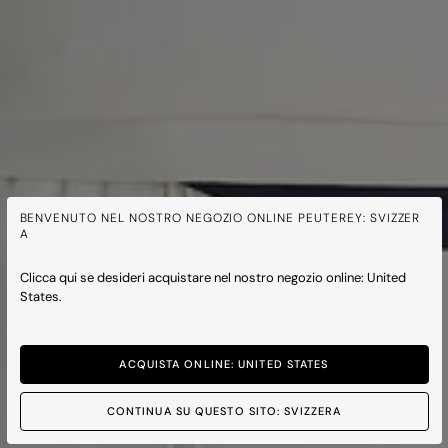
BENVENUTO NEL NOSTRO NEGOZIO ONLINE PEUTEREY: SVIZZER
A
Clicca qui se desideri acquistare nel nostro negozio online: United
States.
ACQUISTA ONLINE: UNITED STATES
CONTINUA SU QUESTO SITO: SVIZZERA