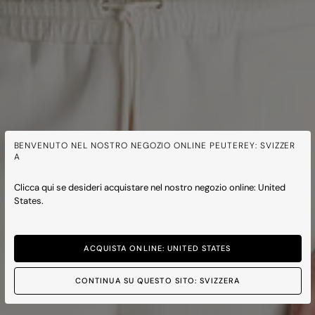
BENVENUTO NEL NOSTRO NEGOZIO ONLINE PEUTEREY: SVIZZER
A
Clicca qui se desideri acquistare nel nostro negozio online: United
States.
ACQUISTA ONLINE: UNITED STATES
CONTINUA SU QUESTO SITO: SVIZZERA