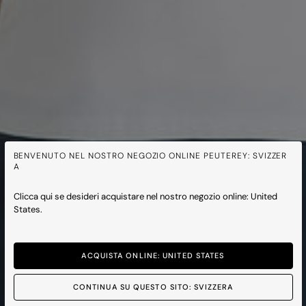
BENVENUTO NEL NOSTRO NEGOZIO ONLINE PEUTEREY: SVIZZER
A
Clicca qui se desideri acquistare nel nostro negozio online: United
States.
ACQUISTA ONLINE: UNITED STATES
CONTINUA SU QUESTO SITO: SVIZZERA