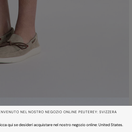
ENVENUTO NEL NOSTRO NEGOZIO ONLINE PEUTEREY: SVIZZERA
icca qui se desideri acquistare nel nostro negozio online: United States.