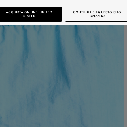
ACQUISTA ONLINE: UNITED
CONTINUA SU QUESTO SITO:
STATES
SVIZZERA