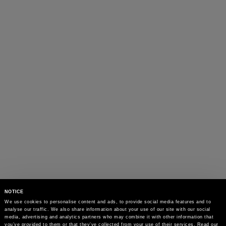
NOTICE
We use cookies to personalise content and ads, to provide social media features and to 
analyse our traffic. We also share information about your use of our site with our social 
media, advertising and analytics partners who may combine it with other information that 
you’ve provided to them or that they’ve collected from your use of their services. Read our 