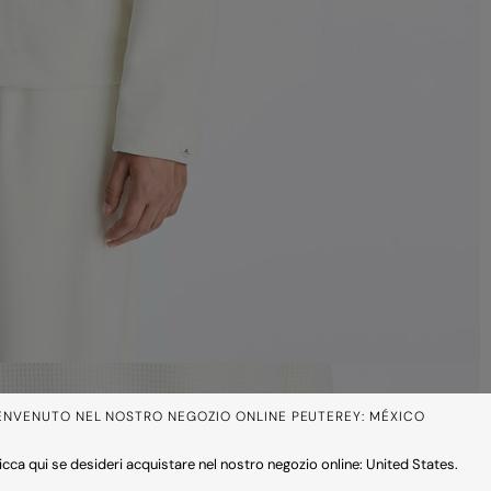
ENVENUTO NEL NOSTRO NEGOZIO ONLINE PEUTEREY: MÉXICO
icca qui se desideri acquistare nel nostro negozio online: United States.