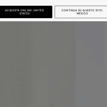
ACQUISTA ONLINE: UNITED
CONTINUA SU QUESTO SITO:
STATES
MÉXICO