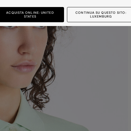
ACQUISTA ONLINE: UNITED
CONTINUA SU QUESTO SITO:
STATES
LUXEMBURG