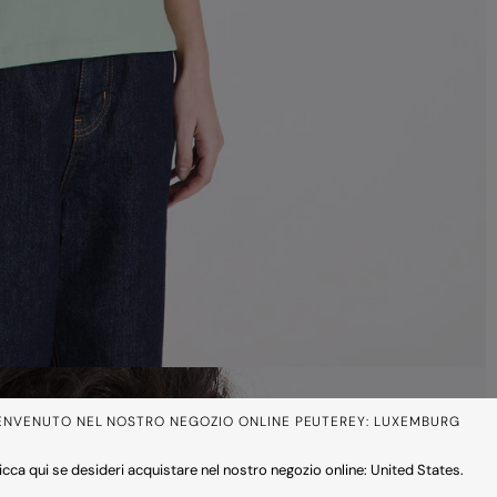
ENVENUTO NEL NOSTRO NEGOZIO ONLINE PEUTEREY: LUXEMBURG
icca qui se desideri acquistare nel nostro negozio online: United States.