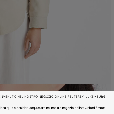
ENVENUTO NEL NOSTRO NEGOZIO ONLINE PEUTEREY: LUXEMBURG
icca qui se desideri acquistare nel nostro negozio online: United States.