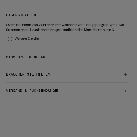
EIGENSCHAFTEN
Oversize-Hemd aus Wildleder, mit weichem Griff und gepflegter Optik. Mit
Seitentaschen, klassischem Kragen, traditionellen Manschetten und K...
Weitere Details
PASSFORM: REGULAR
BRAUCHEN SIE HILFE?
VERSAND & RÜCKSENDUNGEN