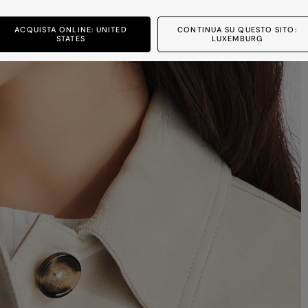
ACQUISTA ONLINE: UNITED
CONTINUA SU QUESTO SITO:
STATES
LUXEMBURG