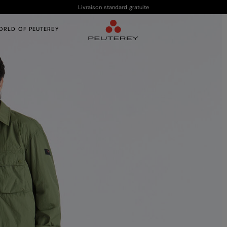
Livraison standard gratuite
ORLD OF PEUTEREY