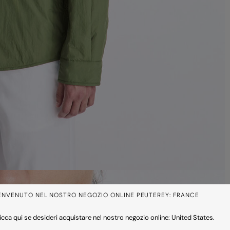
ENVENUTO NEL NOSTRO NEGOZIO ONLINE PEUTEREY: FRANCE
icca qui se desideri acquistare nel nostro negozio online: United States.