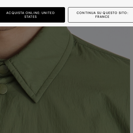
ACQUISTA ONLINE: UNITED
CONTINUA SU QUESTO SITO:
STATES
FRANCE